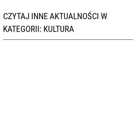
CZYTAJ INNE AKTUALNOŚCI W
KATEGORII: KULTURA