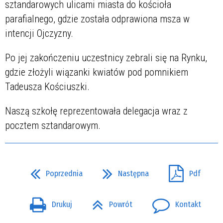
sztandarowych ulicami miasta do kościoła
parafialnego, gdzie została odprawiona msza w
intencji Ojczyzny.
Po jej zakończeniu uczestnicy zebrali się na Rynku,
gdzie złożyli wiązanki kwiatów pod pomnikiem
Tadeusza Kościuszki.
Naszą szkołę reprezentowała delegacja wraz z
pocztem sztandarowym.
Poprzednia
Następna
Pdf
Drukuj
Powrót
Kontakt