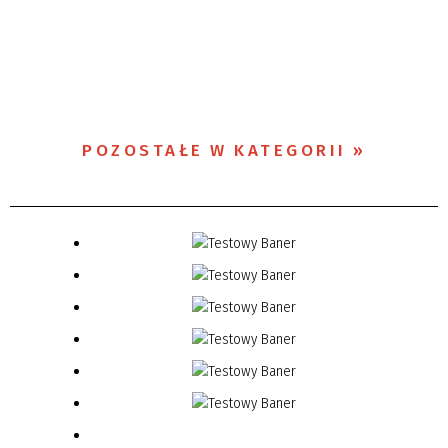
POZOSTAŁE W KATEGORII