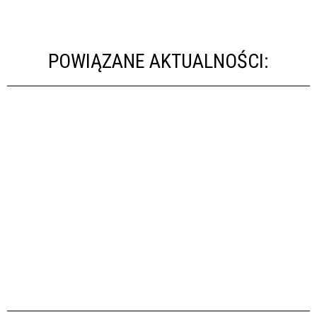
POWIĄZANE AKTUALNOŚCI: