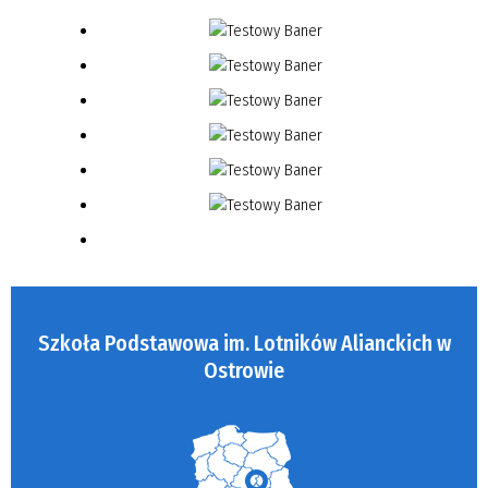
Szkoła Podstawowa im. Lotników Alianckich w
Ostrowie